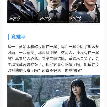
意难平
其一：黄始木和韩汝珍在一起了吗？一起经历了那么多
风雨，一起感受了那么多冷暖，这两人，还没有在一起
吗？真看的人心急。到第二季结尾，黄始木会笑了，会
主动找韩汝珍吃饭了，但他究竟有感情了吗，知道韩汝
珍对他的心意了吗？还真不好说。你觉得呢？