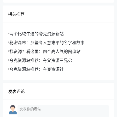
相关推荐
两个比较牛逼的夸克资源新站
秘密森林：那些令人意难平的名字和故事
找资源？看这里：四个高人气的网盘站
夸克资源站推荐：夸父资源三兄弟
夸克资源站推荐：夸克资源社
发表评论