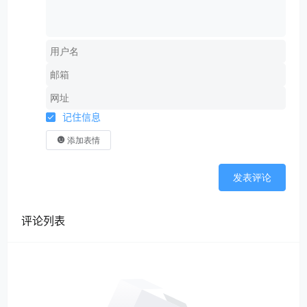
记住信息
添加表情
发表评论
评论列表