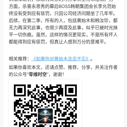
方面，杀害永恩秀的幕后BOSS韩朝集团会长李允范始
终没有受到应有惩罚，只因公司经济问题坐了几年牢。
后续，在第二季，所有的人，包括黄始木和韩汝珍，都
无力再深究此事，也很少再提及此事，似乎已被时光抹
平一切伤痕。虽然，这样的情况更现实，不是所有坏人
都能得到应有惩罚，但真让人感到万分的意难平。
相关推荐：
《如果你对黄始木念念不忘》
。
如果你喜欢本文，还请点赞、推荐、分享，并关注作者
的公众号“
零维时空
”，谢谢！